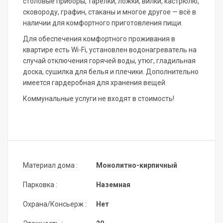
столовые приборы, тарелки, ложки, вилки, кастрюлю,
сковороду, графин, стаканы и многое другое — всё в
наличии для комфортного приготовления пищи.
Для обеспечения комфортного проживания в
квартире есть Wi-Fi, установлен водонагреватель на
случай отключения горячей воды, утюг, гладильная
доска, сушилка для белья и плечики. Дополнительно
имеется гардеробная для хранения вещей.
Коммунальные услуги не входят в стоимость!
Материал дома :
Монолитно-кирпичный
Парковка :
Наземная
Охрана/Консьерж :
Нет