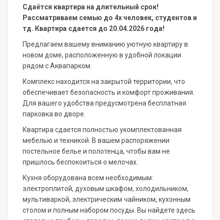
Сдаётся квартира на длительный срок!
Рассматриваем семью до 4х человек, студентов и
тд. Квартира сдается до 20.04.2026 года!
Предлагаем вашему вниманию уютную квартиру в
новом доме, расположенную в удобной локации
рядом с Аквапарком.
Комплекс находится на закрытой территории, что
обеспечивает безопасность и комфорт проживания.
Для вашего удобства предусмотрена бесплатная
парковка во дворе.
Квартира сдается полностью укомплектованная
мебелью и техникой. В вашем распоряжении
постельное белье и полотенца, чтобы вам не
пришлось беспокоиться о мелочах.
Кухня оборудована всем необходимым:
электроплитой, духовым шкафом, холодильником,
мультиваркой, электрическим чайником, кухонным
столом и полным набором посуды. Вы найдете здесь