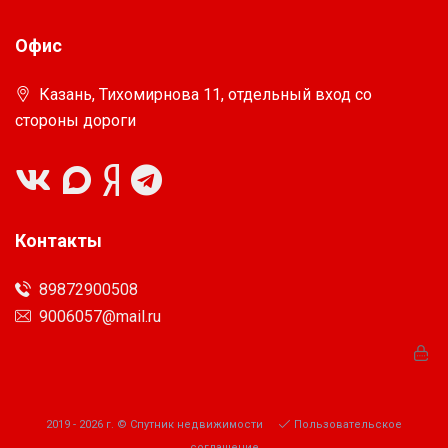
Офис
Казань, Тихомирнова 11, отдельный вход со
стороны дороги
Контакты
89872900508
9006057@mail.ru
2019 - 2026 г. © Спутник недвижимости
Пользовательское
соглашение