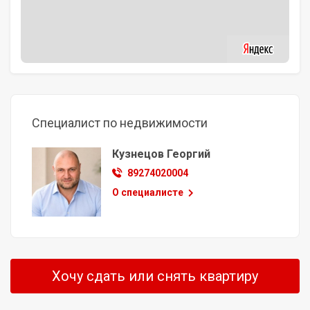
Специалист по недвижимости
Кузнецов Георгий
89274020004
О специалисте
Хочу сдать или снять квартиру