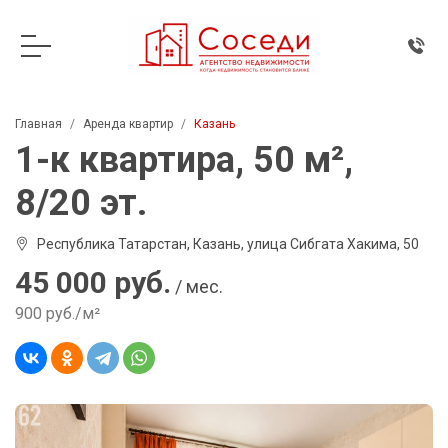
Главная
Аренда квартир
Казань
1-к квартира, 50 м²,
8/20 эт.
Республика Татарстан, Казань, улица Сибгата Хакима, 50
45 000 руб.
/ мес.
900 руб./м²