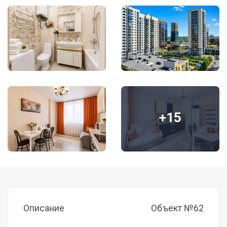
+15
Описание
Объект №62