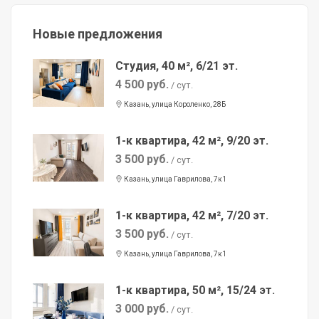
Новые предложения
Студия, 40 м², 6/21 эт.
4 500 руб.
/ сут.
Казань, улица Короленко, 28Б
1-к квартира, 42 м², 9/20 эт.
3 500 руб.
/ сут.
Казань, улица Гаврилова, 7к1
1-к квартира, 42 м², 7/20 эт.
3 500 руб.
/ сут.
Казань, улица Гаврилова, 7к1
1-к квартира, 50 м², 15/24 эт.
3 000 руб.
/ сут.