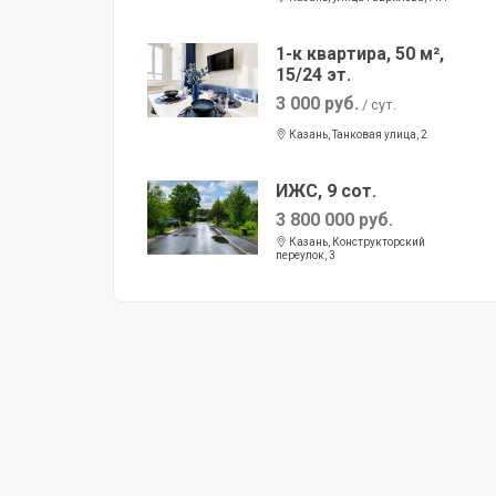
1-к квартира, 50 м²,
15/24 эт.
3 000 руб.
/ сут.
Казань, Танковая улица, 2
ИЖС, 9 сот.
3 800 000 руб.
Казань, Конструкторский
переулок, 3