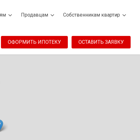
лям
Продавцам
Собственникам квартир
ОФОРМИТЬ ИПОТЕКУ
ОСТАВИТЬ ЗАЯВКУ