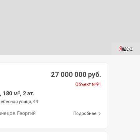
27 000 000 руб.
Объект №91
180 м², 2 эт.
Небесная улица, 44
знецов Георгий
Подробнее