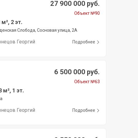
27 900 000 руб.
Объект №90
м², 2 эт.
денская Слобода, Сосновая улица, 2А
знецов Георгий
Подробнее
6 500 000 руб.
Объект №63
 м², 1 эт.
га
знецов Георгий
Подробнее