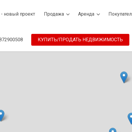
 - новый проект
Продажа
Аренда
Покупате
872900508
КУПИТЬ/ПРОДАТЬ НЕДВИЖИМОСТЬ