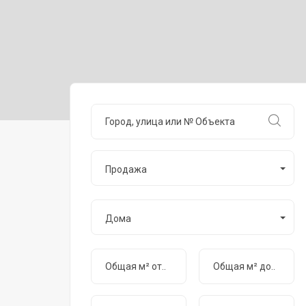
Продажа
Дома