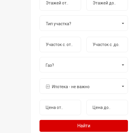
Тип участка?
Газ?
Ипотека - не важно