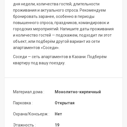
дня недели, количества гостей, длительности
проживания и актуального спроса. Рекомендуем
бронировать заранее, особенно в периоды
повышенного спроса, праздников, командировок и
городских мероприятий. Напишите даты проживания
и количество гостей — подскажем, подходит ли этот
объект, или подберём другой вариант из сети
апартаментов «Соседи».
Соседи — сеть апартаментов в Казани. Подберём
квартиру под вашу поездку.
Материал дома :
Монолитно-кирпичный
Парковка :
Открытая
Охрана/Консьерж :
Нет
Этажность :
19