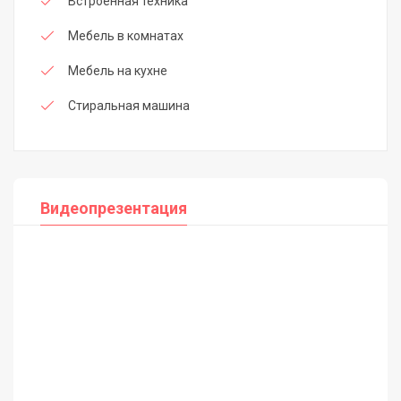
Встроенная техника
Мебель в комнатах
Мебель на кухне
Стиральная машина
Видеопрезентация