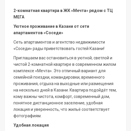
2-комнатная квартира в ЖК «Мечта» рядом с ТЦ
МЕГА
Уютное проживание в Казани от сети
апартаментов «Соседи»
Сеть апартаментов и агентство недвижимости
«Соседи» рады приветствовать гостей Казани!
Приглашаем вас остановиться в уютной, светлой и
чистой 2-комнатной квартире в современном жилом
комплексе «Мечта». Это отличный вариант для
семейной поездки, командировки, временного
проживания, отдыха на выходные или размещения
на несколько дней в Казани. Квартира подойдёт тем,
кому важны чистота, комфорт, современный дом,
понятное дистанционное заселение, удобная
локация и уверенность, что жильё соответствует
фотографиям.
Удобная локация