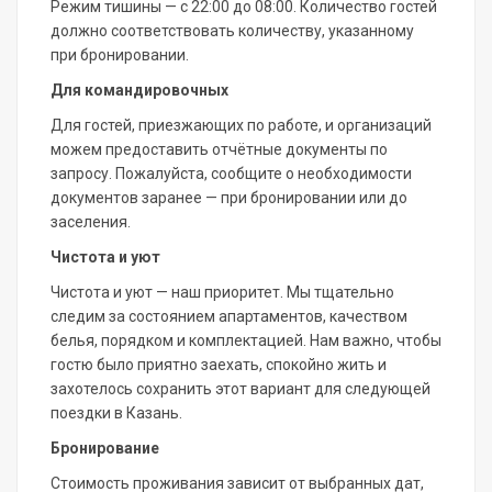
Режим тишины — с 22:00 до 08:00. Количество гостей
должно соответствовать количеству, указанному
при бронировании.
Для командировочных
Для гостей, приезжающих по работе, и организаций
можем предоставить отчётные документы по
запросу. Пожалуйста, сообщите о необходимости
документов заранее — при бронировании или до
заселения.
Чистота и уют
Чистота и уют — наш приоритет. Мы тщательно
следим за состоянием апартаментов, качеством
белья, порядком и комплектацией. Нам важно, чтобы
гостю было приятно заехать, спокойно жить и
захотелось сохранить этот вариант для следующей
поездки в Казань.
Бронирование
Стоимость проживания зависит от выбранных дат,