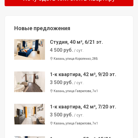
Новые предложения
Студия, 40 м², 6/21 эт.
4 500 руб.
/ сут.
Казань, улица Короленко, 28Б
1-к квартира, 42 м², 9/20 эт.
3 500 руб.
/ сут.
Казань, улица Гаврилова, 7к1
1-к квартира, 42 м², 7/20 эт.
3 500 руб.
/ сут.
Казань, улица Гаврилова, 7к1