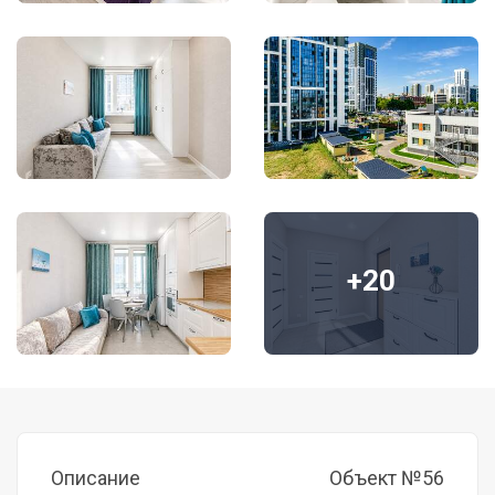
+20
Описание
Объект №56