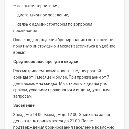
— закрытая территория;
— дистанционное заселение;
— связь с администратором по вопросам
проживания.
После подтверждения бронирования гость получает
понятную инструкцию и может заселиться в удобное
время.
Среднесрочная аренда и скидки
Рассматриваем возможность среднесрочной
аренды от 1 месяца и более. При проживании от 7
дней возможна скидка. Мы открыты к диалогу по
срокам, условиям проживания и индивидуальным
запросам.
Заселение
Заезд — с 14:00. Выезд — до 12:00. Заявки на заезд
день в день принимаются до 21:00. После
подтверждения бронирования заселение возможно