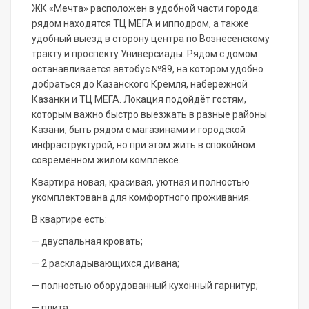
ЖК «Мечта» расположен в удобной части города:
рядом находятся ТЦ МЕГА и ипподром, а также
удобный выезд в сторону центра по Вознесенскому
тракту и проспекту Универсиады. Рядом с домом
останавливается автобус №89, на котором удобно
добраться до Казанского Кремля, набережной
Казанки и ТЦ МЕГА. Локация подойдёт гостям,
которым важно быстро выезжать в разные районы
Казани, быть рядом с магазинами и городской
инфраструктурой, но при этом жить в спокойном
современном жилом комплексе.
Квартира новая, красивая, уютная и полностью
укомплектована для комфортного проживания.
В квартире есть:
— двуспальная кровать;
— 2 раскладывающихся дивана;
— полностью оборудованный кухонный гарнитур;
— плита;