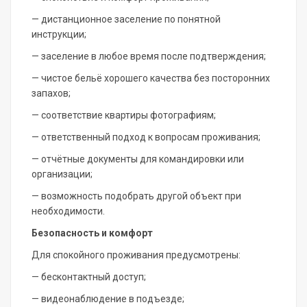
— дистанционное заселение по понятной
инструкции;
— заселение в любое время после подтверждения;
— чистое бельё хорошего качества без посторонних
запахов;
— соответствие квартиры фотографиям;
— ответственный подход к вопросам проживания;
— отчётные документы для командировки или
организации;
— возможность подобрать другой объект при
необходимости.
Безопасность и комфорт
Для спокойного проживания предусмотрены:
— бесконтактный доступ;
— видеонаблюдение в подъезде;