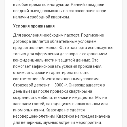
в любое время по инструкции. Ранний заезд или
поздний выезд возможны по согласованию и при
наличии свободной квартиры.
Условия проживания
Для заселения необходим паспорт. Подписание
договора является обязательным условием
предоставления жилья. Фото паспорта используется
только для оформления договора, с сохранением
конфиденциальности и защитой данных. Это
помогает зафиксировать условия проживания,
стоимость, сроки и гарантировать гостю
соответствие объекта заявленным условиям.
Страховой депозит — 3000 ₽. Он возвращается в
день выезда после проверки квартиры на
сохранность мебели, техники и имущества. Мы не
заселяем гостей, находящихся в алкогольном или
ином опьянении. Квартира не сдаётся
несовершеннолетним. Квартира не предназначена
для вечеринок, шумных встреч и мероприятий.