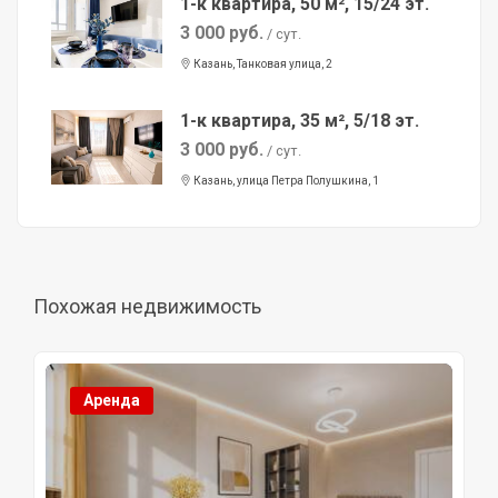
1-к квартира, 50 м², 15/24 эт.
3 000 руб.
/ сут.
Казань, Танковая улица, 2
1-к квартира, 35 м², 5/18 эт.
3 000 руб.
/ сут.
Казань, улица Петра Полушкина, 1
Похожая недвижимость
Аренда