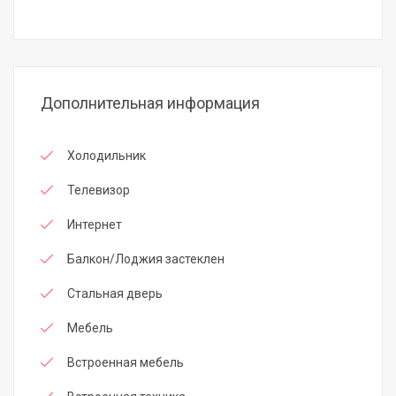
Дополнительная информация
Холодильник
Телевизор
Интернет
Балкон/Лоджия застеклен
Стальная дверь
Мебель
Встроенная мебель