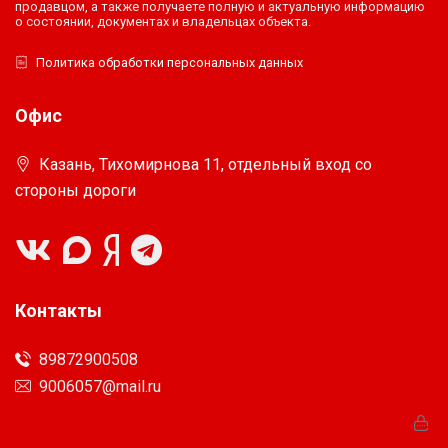
продавцом, а также получаете полную и актуальную информацию
о состоянии, документах и владельцах объекта.
Политика обработки персональных данных
Офис
Казань, Тихомирнова 11, отдельный вход со
стороны дороги
Контакты
89872900508
9006057@mail.ru