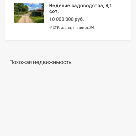
Ведение садоводства, 8,1
сот.
10 000 000 руб.
СТ Ромашка, 11-я аллея, 293
Похожая недвижимость
Продажа