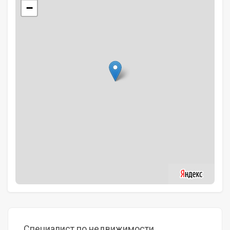
−
Специалист по недвижимости