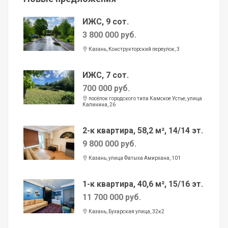
ИЖС, 9 сот.
3 800 000 руб.
Казань, Конструкторский переулок, 3
ИЖС, 7 сот.
700 000 руб.
посёлок городского типа Камское Устье, улица
Калинина, 26
2-к квартира, 58,2 м², 14/14 эт.
9 800 000 руб.
Казань, улица Фатыха Амирхана, 101
1-к квартира, 40,6 м², 15/16 эт.
11 700 000 руб.
Казань, Бухарская улица, 32к2