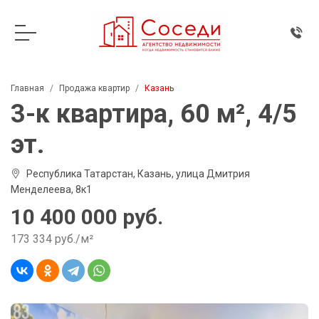
Главная
Продажа квартир
Казань
3-к квартира, 60 м², 4/5
эт.
Республика Татарстан, Казань, улица Дмитрия
Менделеева, 8к1
10 400 000 руб.
173 334 руб./м²