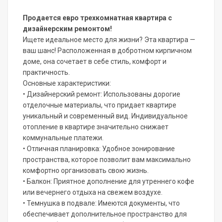
Продается евро трехкомнатная квартира с
дизайнерским ремонтом!
Ищете идеальное место для жизни? Эта квартира —
ваш шанс! Расположенная в добротном кирпичном
доме, она сочетает в себе стиль, комфорт и
практичность.
Основные характеристики:
• Дизайнерский ремонт: Использованы дорогие
отделочные материалы, что придает квартире
уникальный и современный вид. Индивидуальное
отопление в квартире значительно снижает
коммунальные платежи.
• Отличная планировка: Удобное зонирование
пространства, которое позволит вам максимально
комфортно организовать свою жизнь.
• Балкон: Приятное дополнение для утреннего кофе
или вечернего отдыха на свежем воздухе.
• Темнушка в подвале: Имеются документы, что
обеспечивает дополнительное пространство для