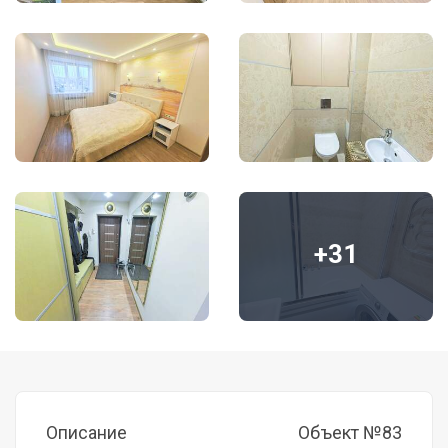
+31
Описание
Объект №83