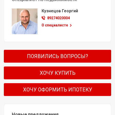
Кузнецов Георгий
89274020004
О специалисте
ПОЯВИЛИСЬ ВОПРОСЫ?
ХОЧУ КУПИТЬ
ХОЧУ ОФОРМИТЬ ИПОТЕКУ
Новые предложения