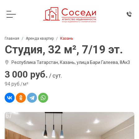
Главная
Аренда квартир
Казань
Студия, 32 м², 7/19 эт.
Республика Татарстан, Казань, улица Бари Галеева, 8Ак3
3 000 руб.
/ сут.
94 руб./м²