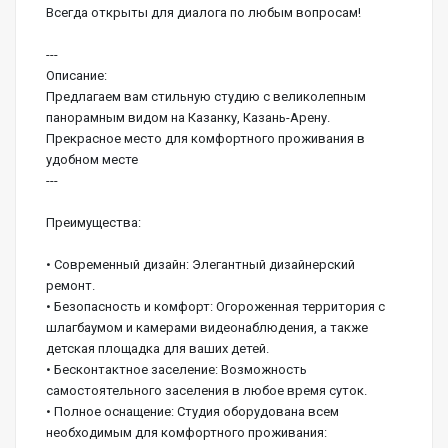
Всегда открыты для диалога по любым вопросам!
---
Описание:
Предлагаем вам стильную студию с великолепным 
панорамным видом на Казанку, Казань-Арену. 
Прекрасное место для комфортного проживания в 
удобном месте
---
Преимущества:
• Современный дизайн: Элегантный дизайнерский 
ремонт.
• Безопасность и комфорт: Огороженная территория с 
шлагбаумом и камерами видеонаблюдения, а также 
детская площадка для ваших детей.
• Бесконтактное заселение: Возможность 
самостоятельного заселения в любое время суток.
• Полное оснащение: Студия оборудована всем 
необходимым для комфортного проживания: