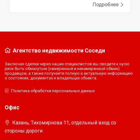
Подробнее
Агентство недвижимости Соседи
Заключая сделки через наших специалистов вы сводите к нулю
риск быть обманутым (намеренный и ненамеренный обман)
продавцом, а также получаете полную и актуальную информацию
о состоянии, документах и владельцах объекта.
Политика обработки персональных данных
Офис
Казань, Тихомирнова 11, отдельный вход со
стороны дороги