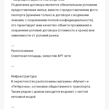
Подписание договора является обязательным условием 
предоставления жилья, вместе с предоставлением фото 
паспорта (хранение только в договоре с водяными 
знаками, с сохранением полной конфиденциальности), 
это гарантирует вам качество объекта проживания и 
сохранение условий договора (стоимость и сроки) вне 
зависимости от условий рынка.
---
Расположение:
Советская площадь, напротив АРТ сити
---
Инфраструктура:
В окрестностях расположены магазины «Магнит» и 
«Пятёрочка», остановки общественного транспорта. 
Также рядом с домом находится водомат с чистой 
питьевой водой.
---