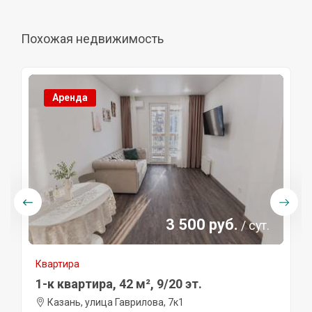
Похожая недвижимость
Аренда
3 500 руб.
/ сут.
Квартира
1-к квартира, 42 м², 9/20 эт.
Казань, улица Гаврилова, 7к1