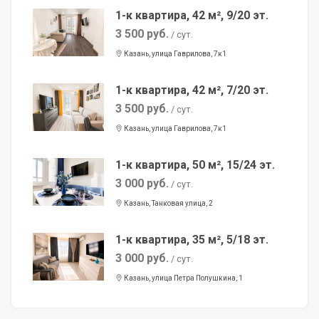
1-к квартира, 42 м², 9/20 эт.
3 500 руб.
/ сут.
Казань, улица Гаврилова, 7к1
1-к квартира, 42 м², 7/20 эт.
3 500 руб.
/ сут.
Казань, улица Гаврилова, 7к1
1-к квартира, 50 м², 15/24 эт.
3 000 руб.
/ сут.
Казань, Танковая улица, 2
1-к квартира, 35 м², 5/18 эт.
3 000 руб.
/ сут.
Казань, улица Петра Полушкина, 1